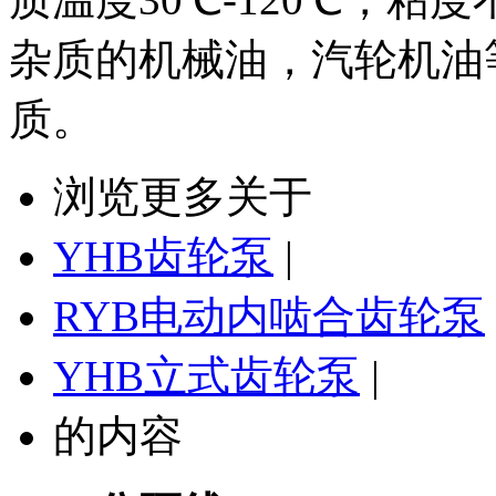
杂质的机械油，汽轮机油
质。
浏览更多关于
YHB齿轮泵
|
RYB电动内啮合齿轮泵
YHB立式齿轮泵
|
的内容