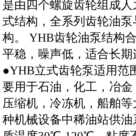
是由四个螺旋齿轮组成人
式结构，全系列齿轮油泵
构。 YHB齿轮油泵结构
平稳，噪声低，适合长期
●YHB立式齿轮泵适用范
要用于石油，化工，冶金
压缩机，冷冻机，船舶等
种机械设备中稀油站供油
质温度30℃-120℃，粘度