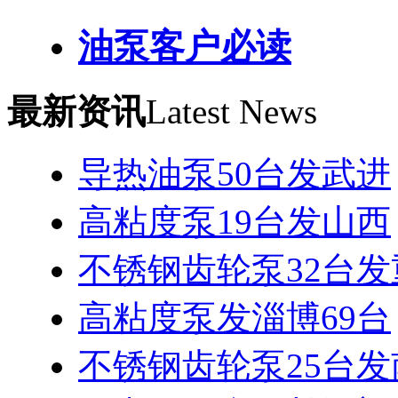
油泵客户必读
最新资讯
Latest News
导热油泵50台发武进
高粘度泵19台发山西
不锈钢齿轮泵32台发
高粘度泵发淄博69台
不锈钢齿轮泵25台发