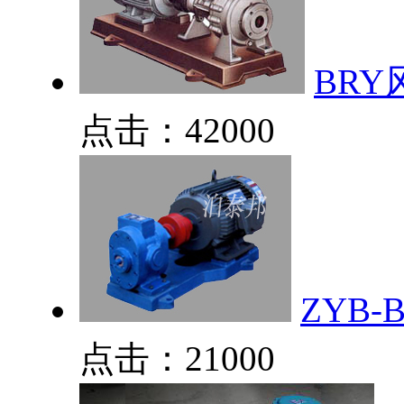
BR
点击：42000
ZYB
点击：21000