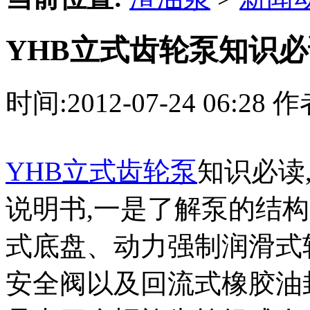
YHB立式齿轮泵知识必
时间:2012-07-24 06:2
YHB立式齿轮泵
知识必读
说明书,一是了解泵的结构
式底盘、动力强制润滑式
安全阀以及回流式橡胶油