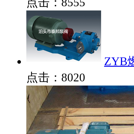
点击：8555
ZY
点击：8020