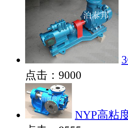
点击：9000
NYP高粘