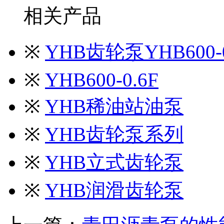
相关产品
※
YHB齿轮泵YHB600-0
※
YHB600-0.6F
※
YHB稀油站油泵
※
YHB齿轮泵系列
※
YHB立式齿轮泵
※
YHB润滑齿轮泵