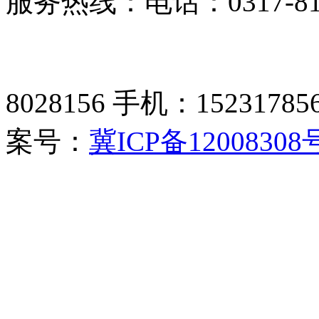
服务热线：电话：0317-8198
8028156 手机：15231785
案号：
冀ICP备12008308