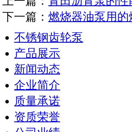
上一篇：
青田沥青泵的性
下一篇：
燃烧器油泵用的
不锈钢齿轮泵
产品展示
新闻动态
企业简介
质量承诺
资质荣誉