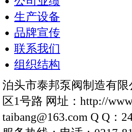
公司业绩
生产设备
品牌宣传
联系我们
组织结构
泊头市泰邦泵阀制造有限
区1号路 网址：http://www.
taibang@163.com Q Q：2