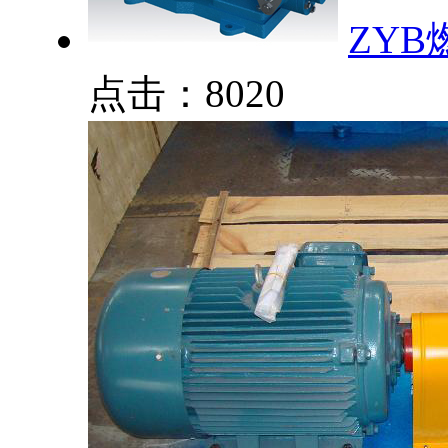
ZY
点击：8020