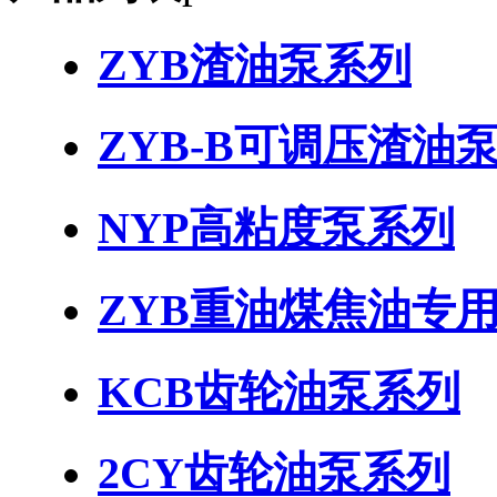
ZYB渣油泵系列
ZYB-B可调压渣油
NYP高粘度泵系列
ZYB重油煤焦油专
KCB齿轮油泵系列
2CY齿轮油泵系列