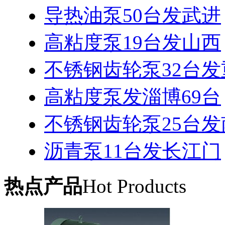
导热油泵50台发武进
高粘度泵19台发山西
不锈钢齿轮泵32台发
高粘度泵发淄博69台
不锈钢齿轮泵25台发
沥青泵11台发长江门
热点产品
Hot Products