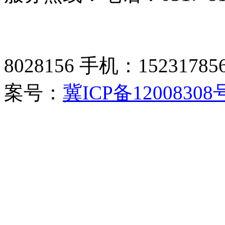
8028156 手机：15231785
案号：
冀ICP备12008308