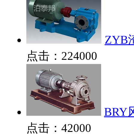
ZYB
点击：224000
BR
点击：42000