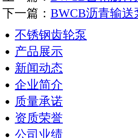
下一篇：
BWCB沥青输送
不锈钢齿轮泵
产品展示
新闻动态
企业简介
质量承诺
资质荣誉
公司业绩