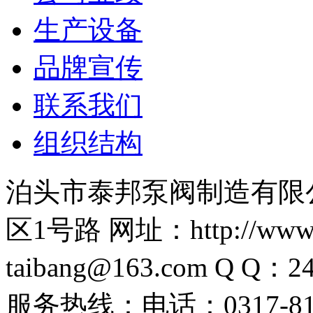
生产设备
品牌宣传
联系我们
组织结构
泊头市泰邦泵阀制造有限
区1号路 网址：http://www.
taibang@163.com Q Q：2
服务热线：电话：0317-8198