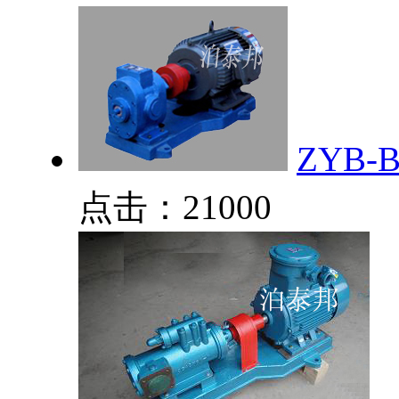
ZYB
点击：21000