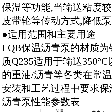
保温等功能,当输送粘度
皮带轮等传动方式,降低泵
●适用范围和主要用途
LQB保温沥青泵的材质为铸
质Q235适用于输送350
的重油/沥青等各类在常
安装和工艺过程中要求保
沥青泵性能参数表
流量
工作压力