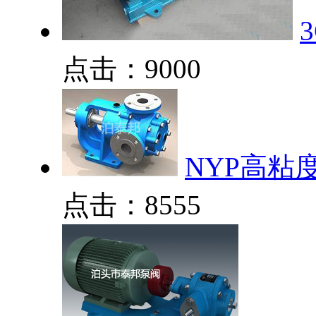
点击：9000
NYP高粘
点击：8555