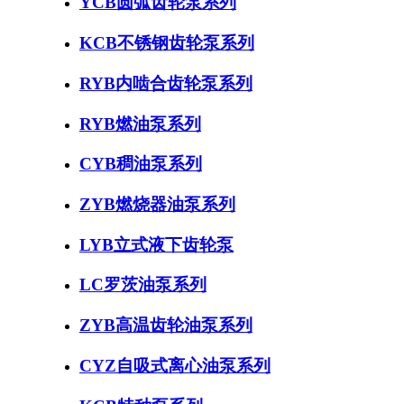
YCB圆弧齿轮泵系列
KCB不锈钢齿轮泵系列
RYB内啮合齿轮泵系列
RYB燃油泵系列
CYB稠油泵系列
ZYB燃烧器油泵系列
LYB立式液下齿轮泵
LC罗茨油泵系列
ZYB高温齿轮油泵系列
CYZ自吸式离心油泵系列