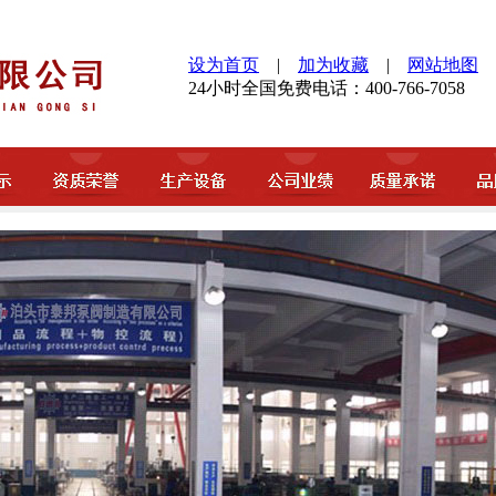
设为首页
|
加为收藏
|
网站地图
24小时全国免费电话：400-766-7058