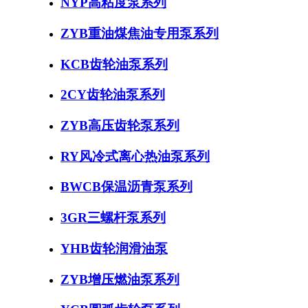
NYP高粘度泵系列
ZYB重油煤焦油专用泵系列
KCB齿轮油泵系列
2CY齿轮油泵系列
ZYB高压齿轮泵系列
RY风冷式离心热油泵系列
BWCB保温沥青泵系列
3GR三螺杆泵系列
YHB齿轮润滑油泵
ZYB增压燃油泵系列