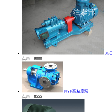
3G
点击：9000
NYP高粘度泵
点击：8555